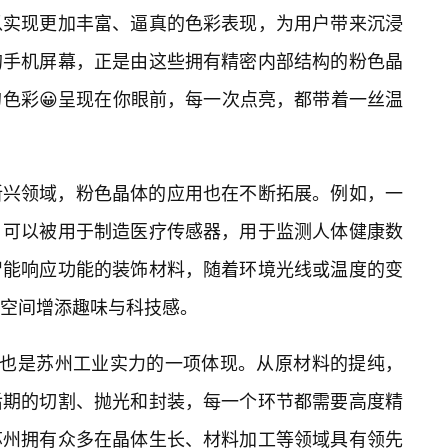
以实现更加丰富、逼真的色彩表现，为用户带来沉浸
的手机屏幕，正是由这些拥有精密内部结构的粉色晶
色彩😀呈现在你眼前，每一次点亮，都带着一丝温
新兴领域，粉色晶体的应用也在不断拓展。例如，一
，可以被用于制造医疗传感器，用于监测人体健康数
智能响应功能的装饰材料，随着环境光线或温度的变
空间增添趣味与科技感。
，也是苏州工业实力的一项体现。从原材料的提纯，
后期的切割、抛光和封装，每一个环节都需要高度精
苏州拥有众多在晶体生长、材料加工等领域具有领先