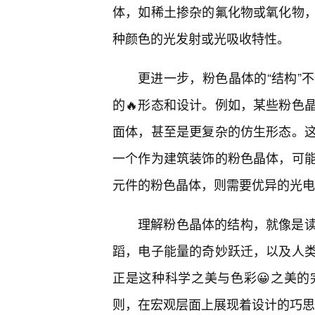
体，如稀土掺杂的氟化物或氧化物
种颜色的光发射或光吸收特性。
更进一步，粉色晶体的“结构”
的🔥形态和设计。例如，某些粉色
面体，甚至是更复杂的仿生形态。
一个作为建筑装饰的粉色晶体，可
元件的粉色晶体，则需要优异的光电
理解粉色晶体的结构，就像是
蹈，电子能量的奇妙跃迁，以及人
正是这种科学之美与色彩😀之美
则，在宏观层面上展现着设计的巧思