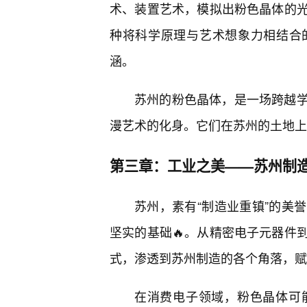
术、装置艺术，模拟出粉色晶体的
种将科学原理与艺术想象力相结合
涵。
苏州的粉色晶体，是一场跨越
漫艺术的化身。它们在苏州的土地上
第三章：工业之美——苏州制
苏州，素有“制造业重镇”的美
坚实的基础🔥。从精密电子元器件
式，渗透到苏州制造的各个角落，赋予
在消费电子领域，粉色晶体可