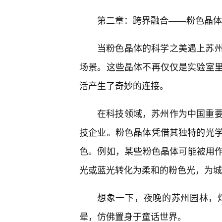
第二章：跨界融合——粉色晶体
当粉色晶体的科学之美遇上苏
场景。这些晶体不再仅仅是实验室
活产生了奇妙的连接。
在科技领域，苏州作为中国重
技企业。粉色晶体凭借其独特的光
色。例如，某些粉色晶体可能被用作
光或蓝光转化为柔和的粉色光，为城
想象一下，夜晚的苏州园林，
晕，仿佛置身于童话世界。