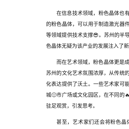
在信息技术领域，粉色晶体也
的粉色晶体，可以用于制造激光器
等领域提供技术支撑😎。苏州的半
色晶体无疑为该产业的发展注入了新
而在艺术领域，粉色晶体更是成
苏州的文化艺术氛围浓厚，从传统
化表达提供了沃土。一些艺术家可
城🙂市广场或文化园区，在不同的
驻足观赏，引发思考。
甚至，艺术家们还会将粉色晶