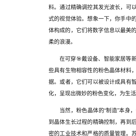
料。通过精确调控其发光波长，可
式的视觉体验。想象一下，你手中
体构成的，它们将数字信息以最美的
柔的浪漫。
在可穿🎯戴设备、智能家居等
些具有生物相容性的粉色晶体材料
据。或者，它们可以被设计成具有
化，呈现出微妙的粉色变化，为生活
当然，粉色晶体的“制造”本身
到晶体生长过程的精确控制，再到
密的工业技术和严格的质量管理。