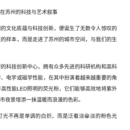
在苏州的科技与艺术叙事
州的文化底蕴与科技创新，便诞生了无数令人惊叹的
里的样本，而是走进了苏州的城市空间，与我们的生
要的科技创新中心，拥有众多先进的科研机构和高科
学、电学或磁学性能，在其中扮演着越来越重要的角
高性能LED照明的荧光粉，它们能够高效地将紫外
市夜景增添一抹温暖而浪漫的色彩。
灯光不再是单调的白炽，而是泛着淡😁淡的粉色光