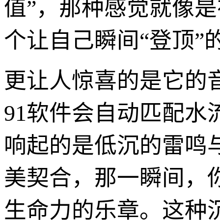
值”，那种感觉就像
个让自己瞬间“登顶”
更让人惊喜的是它的
91软件会自动匹配水
响起的是低沉的雷鸣
美契合，那一瞬间，
生命力的乐章。这种