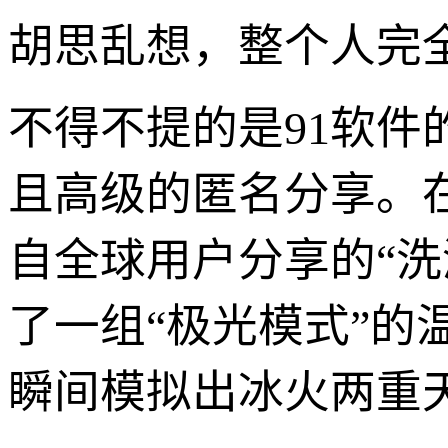
胡思乱想，整个人完
不得不提的是91软
且高级的匿名分享。
自全球用户分享的“
了一组“极光模式”
瞬间模拟出冰火两重