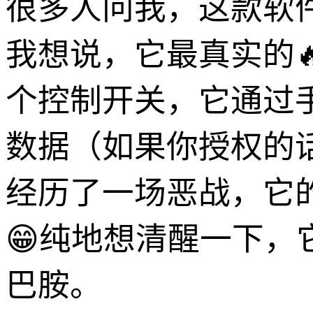
很多人问我，这款软件
我想说，它最真实的
个控制开关，它通过
数据（如果你授权的
经历了一场恶战，它
😁纯地想清醒一下，
巴胺。