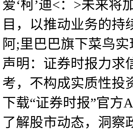
爱‘柯’迪<：>未来
目，以推动业务的持
阿;里巴巴旗下菜鸟实
声明：证券时报力求
考，不构成实质性投
下载“证券时报”官方
了解股市动态，洞察