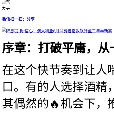
点赞
分享
微信扫一扫：分享
序章：打破平庸，从一
在这个快节奏到让人
口。有的人选择酒精
其偶然的🔥机会下，推