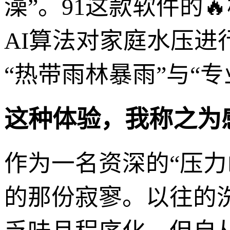
澡”。91这款软件的
AI算法对家庭水压
“热带雨林暴雨”与“
这种体验，我称之为
作为一名资深的“压
的那份寂寥。以往的