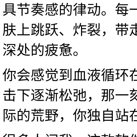
具节奏感的律动。每
肤上跳跃、炸裂，带
深处的疲惫。
你会感觉到血液循环
击下逐渐松弛，那一
际的荒野，你独自站