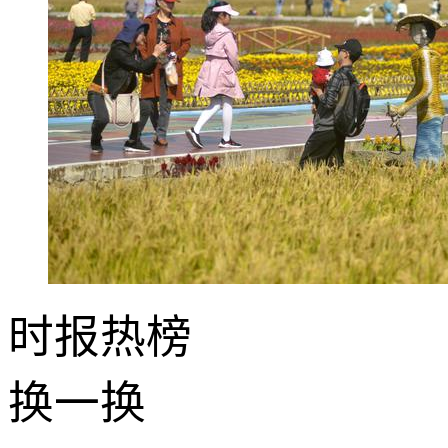
时报
热榜
换一换