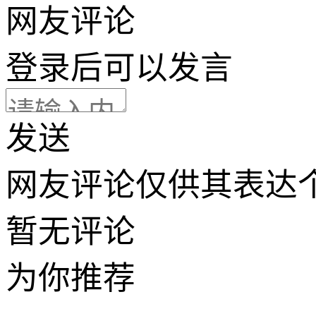
网友评论
登录
后可以发言
发送
网友评论仅供其表达
暂无评论
为你推荐