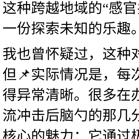
这种跨越地域的“感
一份探索未知的乐趣
我也曾怀疑过，这种
但📌实际情况是，每
得异常清晰。很多在
流冲击后脑勺的那几分
核心的魅力：它通过