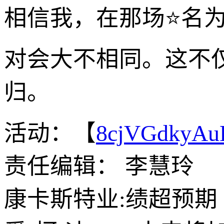
相信我，在那场⭐名为
对会大不相同。这不
归。
活动：【
8cjVGdkyA
责任编辑： 李慧玲
康卡斯特业:绩超预期