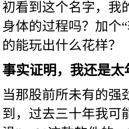
初看到这个名字，我
身体的过程吗？加个“
的能玩出什么花样？
事实证明，我还是太
当那股前所未有的强
到，过去三十年我可能