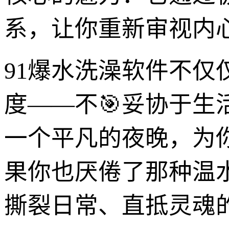
系，让你重新审视内
91爆水洗澡软件不
度——不🎯妥协于
一个平凡的夜晚，为
果你也厌倦了那种温
撕裂日常、直抵灵魂的