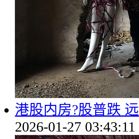
港股内房?股普跌 
2026-01-27 03:43:11