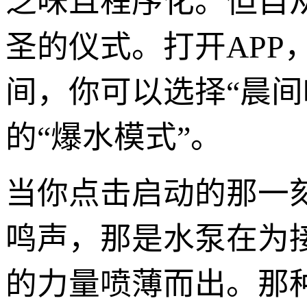
乏味且程序化。但自
圣的仪式。打开AP
间，你可以选择“晨间
的“爆水模式”。
当你点击启动的那一
鸣声，那是水泵在为
的力量喷薄而出。那