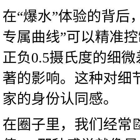
在“爆水”体验的背后
专属曲线”可以精准
正负0.5摄氏度的细
著的影响。这种对细节
家的身份认同感。
在圈子里，我们经常