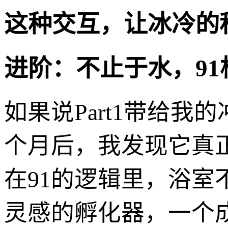
这种交互，让冰冷的
进阶：不止于水，9
如果说Part1带给
个月后，我发现它真
在91的逻辑里，浴
灵感的孵化器，一个