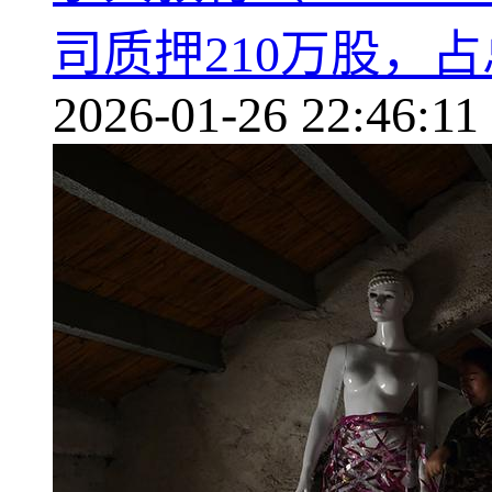
司质押210万股，占总
2026-01-26 22:46:11