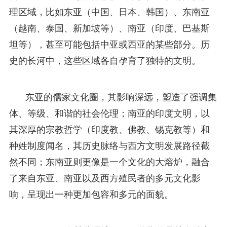
理区域，比如东亚（中国、日本、韩国）、东南亚
（越南、泰国、新加坡等）、南亚（印度、巴基斯
坦等），甚至可能包括中亚或西亚的某些部分。历
史的长河中，这些区域各自孕育了独特的文明。
东亚的儒家文化圈，其影响深远，塑造了强调集
体、等级、和谐的社会伦理；南亚的印度文明，以
其深厚的宗教哲学（印度教、佛教、锡克教等）和
种姓制度闻名，其历史脉络与西方文明发展路径截
然不同；东南亚则更像是一个文化的大熔炉，融合
了来自东亚、南亚以及西方殖民者的多元文化影
响，呈现出一种更加包容和多元的面貌。