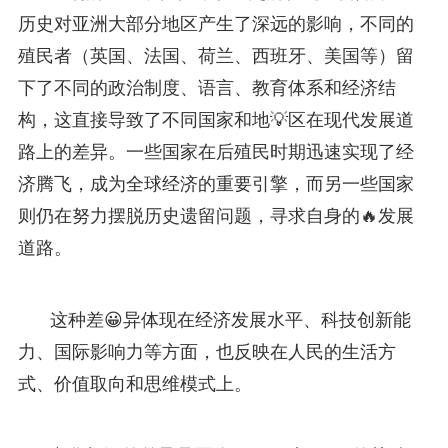
历史对亚洲大部分地区产生了深远的影响，不同的
殖民者（英国、法国、荷兰、西班牙、美国等）留
下了不同的政治制度、语言、教育体系和经济结
构，这直接导致了不同国家和地💡区在现代发展道
路上的差异。一些国家在后殖民时期迅速实现了经
济腾飞，成为全球经济的重要引擎，而另一些国家
则仍在努力摆脱历史遗留问题，寻求自身的🔥发展
道路。
这种差😀异体现在经济发展水平、科技创新能
力、国际影响力等方面，也反映在人民的生活方
式、价值取向和思维模式上。