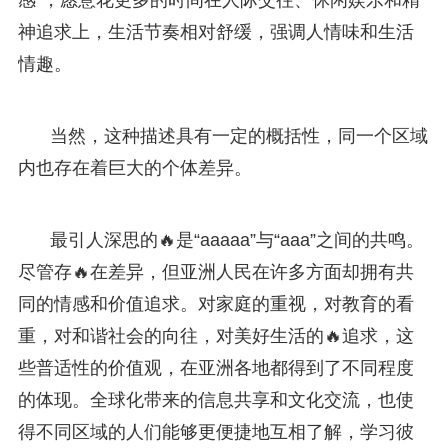
神追求上，生活节奏相对舒缓，强调人情味和生活
情趣。
当然，这种描述具有一定的概括性，同一个区域
内也存在着巨大的个体差异。
最引人深思的🔥是“aaaaa”与“aaa”之间的共鸣。
尽管存🔥在差异，但亚洲人民在许多方面却拥有共
同的情感和价值追求。对家庭的重视，对教育的看
重，对和谐社会的向往，对美好生活的🔥追求，这
些普适性的价值观，在亚洲各地都得到了不同程度
的体现。全球化带来的信息共享和文化交流，也使
得不同区域的人们能够更便捷地互相了解，学习彼