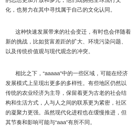
化，也努力在其中寻找属于自己的文化认同。
这种快速发展带来的社会变迁，有时也会伴随着
新的挑战，比如贫富差距的扩大、环境污染问题、
以及传统价值观与现代观念的冲突。
相比之下，“aaaaa”中的一些区域，可能在经济
发展模式上呈现出更多的多样性。有些地区仍然以
传统的农业经济为主导，保留着更为古老的社会结
构和生活方式，人与人之间的联系更为紧密，社区
的凝聚力更强。虽然现代化进程也在缓慢推进，但
其节奏和影响可能与“aaa”有所不同。