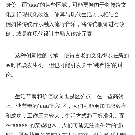
身份。而“aaa”的某些区域，可能更倾向于将传统文
化进行现代化改造，使其与现代生活方式相结合，
例如将传统音乐融入流行音乐，将传统服饰进行改
良，或是在现代设计中融入传统元素。
这种创新性的传承，使得古老的文化得以在新的
🔥时代焕发生机，但也可能引发关于“纯粹性”的讨
论。
生活节奏和价值取向也是区分点。在一些高效
率、快节奏的“aaa”地💡区，人们可能更加追求效率
和成功，工作压力较大，生活方式趋于标准化。而
在“aaaaa”的某些地区，人们可能更注重生活的“质
感”，愿意花更多的时间在人际交往、休闲娱乐和精