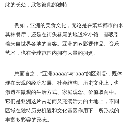
此的长处，欣赏彼此的独特。
例如，亚洲的美食文化，无论是在繁华都市的米
其林餐厅，还是在街头巷尾的地道🌸小馆，都吸引
着来自世界各地的食客。亚洲的🔥影视作品、音乐
艺术，也在全球范围内拥有大量的拥趸。
总而言之，“亚洲aaaaa”与“aaa”的区别🙂，既体
现在宏观的经济发展、社会结构、历史文化上，也
渗透在微观的生活方式、家庭观念、价值取向中。
它们是亚洲这片古老而又充满活力的土地上，不同
区域在独特历史机遇和文化基因作用下，所形成的
丰富多彩😀的形态。