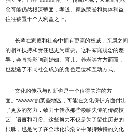
念可能仍然根深蒂固，孝道、家族荣誉和集体利益
往往被置于个人利益之上。
长辈在家庭和社会中拥有更高的权威，亲属之间
的相互扶持和责任也更为重要。这种家庭观念的差
异，会直接影响到婚姻、育儿、养老等方方面面，
也塑造了不同社会成员的角色定位和互动方式。
文化的传承与创新也是一个值得关注的方
面。“aaaaa”的某些地区，可能在文化保护方面付出
了更多的努力，致力于传承那些濒临失传的传统技
艺、语言和习俗。这些努力不仅是为了留住历史的
根脉，也是为了在全球化浪潮💡中保持独特的文化