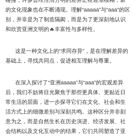
的文化现象也在不断涌现。理解“aaaaa”与“aaa”的区
别，并非是为了制造隔阂，而是为了更深刻地认识
和欣赏亚洲文明的🔥丰富性与多样性。
这是一种文化上的“求同存异”，是在理解差异的
基础上，寻找共同点，促进相互理解与尊重。
在深入探讨了“亚洲aaaaa”与“aaa”的宏观差异
后，我们不妨将目光聚焦于那些更具体、更贴近日
常生活的层面，进一步探寻它们在文化、社会和生
活方式上的细微差别与深刻共鸣。这种区分并非刻
意为之，而是自然生长在历史演进、经济发展、社
会结构以及文化互动中的结果，它们共同塑造了亚