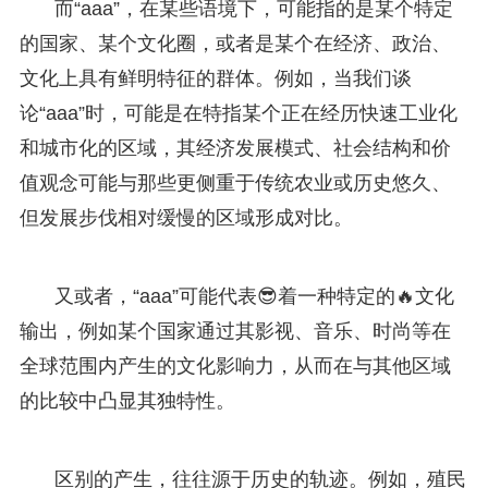
而“aaa”，在某些语境下，可能指的是某个特定
的国家、某个文化圈，或者是某个在经济、政治、
文化上具有鲜明特征的群体。例如，当我们谈
论“aaa”时，可能是在特指某个正在经历快速工业化
和城市化的区域，其经济发展模式、社会结构和价
值观念可能与那些更侧重于传统农业或历史悠久、
但发展步伐相对缓慢的区域形成对比。
又或者，“aaa”可能代表😎着一种特定的🔥文化
输出，例如某个国家通过其影视、音乐、时尚等在
全球范围内产生的文化影响力，从而在与其他区域
的比较中凸显其独特性。
区别的产生，往往源于历史的轨迹。例如，殖民