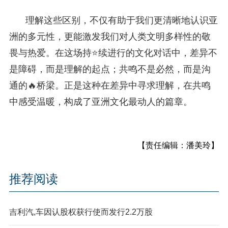
理解这些区别，不仅有助于我们更清晰地认识亚
洲的多元性，更能激发我们对人类文明多样性的敬
畏与热爱。在这场持⭐续进行的文化对话中，差异不
是障碍，而是理解的起点；共鸣不是必然，而是沟
通的🔥桥梁。正是这种在差异中寻求理解，在共鸣
中感受温暖，构成了亚洲文化最动人的篇章。
【责任编辑：潘美玲】
推荐阅读
吉利汽,车因认股权获行使而发行2.2万股