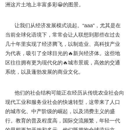
洲这片土地上丰富多彩😀的图景。
让我们从经济发展模式说起。“aaa”，尤其是在
当前全球化语境下，常常会让人联想到那些在过去
几十年里实现了经济腾飞，以制造业、高科技产业
为代表，吸引了全球目光的🔥新兴经济体。这些地
区往往拥有更为现代化的🔥城市景观，高效的交通
系统，以及蓬勃发展的商业文化。
他们的社会结构可能正在经历从传统农业社会向
现代工业和服务业社会的快速转型，这带来了人口
的城市化、中产阶级的崛起，以及消费主义的盛
行。教育的普及程度高，国际交流频繁，年轻一代
的思想更加开放和多元，他们既拥抱全球流行文